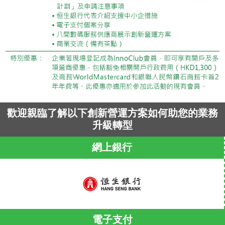
歡迎親臨了解以下創新營運方案如何助您的業務
升級轉型
網上銀行
電子支付