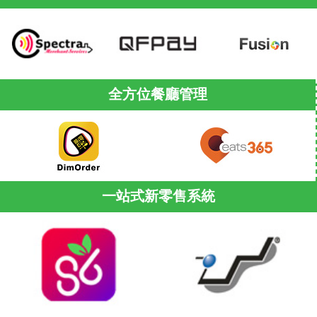
全方位餐廳管理
一站式新零售系統